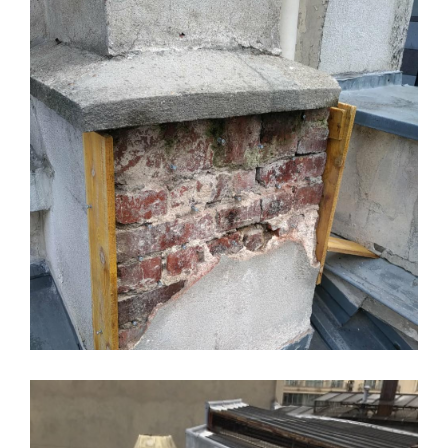
REPRISE DE MAÇONNERIE ET ZINGAGE DE
CHEMINÉE