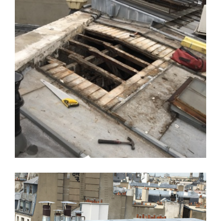
CHANTIER ZINGUERIE