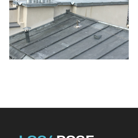
CHANTIER ZINGUERIE