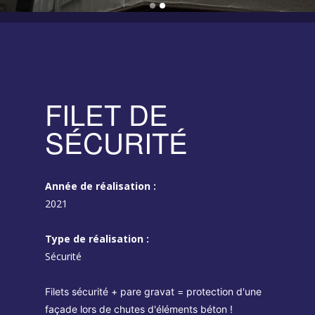
FILET DE
SÉCURITÉ
Année de réalisation :
2021
Type de réalisation :
Sécurité
Filets sécurité + pare gravat = protection d'une
façade lors de chutes d'éléments béton !