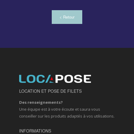
< Retour
LOCATION ET POSE DE FILETS
Des renseignements?
Une équipe est à votre écoute et saura vous
conseiller sur les produits adaptés à vos utilisations.
INFORMATIONS